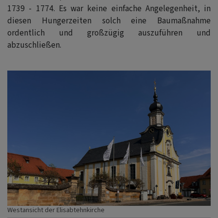
1739 - 1774. Es war keine einfache Angelegenheit, in
diesen Hungerzeiten solch eine Baumaßnahme
ordentlich und großzügig auszuführen und
abzuschließen.
Westansicht der Elisabtehnkirche