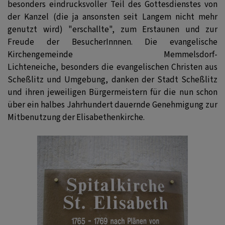
besonders eindrucksvoller Teil des Gottesdienstes von
der Kanzel (die ja ansonsten seit Langem nicht mehr
genutzt wird) "erschallte", zum Erstaunen und zur
Freude der BesucherInnnen. Die evangelische
Kirchengemeinde Memmelsdorf-
Lichteneiche, besonders die evangelischen Christen aus
Scheßlitz und Umgebung, danken der Stadt Scheßlitz
und ihren jeweiligen Bürgermeistern für die nun schon
über ein halbes Jahrhundert dauernde Genehmigung zur
Mitbenutzung der Elisabethenkirche.