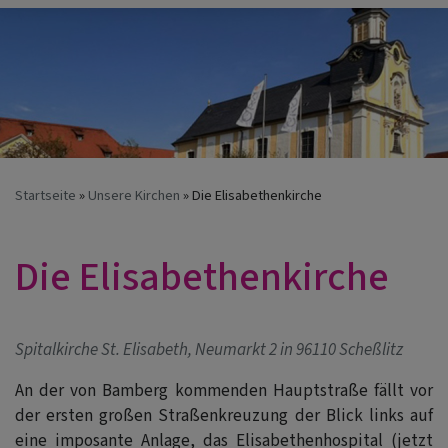
Startseite
Unsere Kirchen
Die Elisabethenkirche
Die Elisabethenkirche
Spitalkirche St. Elisabeth, Neumarkt 2 in 96110 Scheßlitz
An der von Bamberg kommenden Hauptstraße fällt vor
der ersten großen Straßenkreuzung der Blick links auf
eine imposante Anlage, das Elisabethenhospital (jetzt