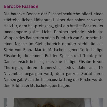
Barocke Fassade
Die barocke Fassade der Elisabethenkirche bildet einen
städtebaulichen Höhepunkt. Über der hohen schweren
Holztür, dem Haupteingang, gibt ein breites Fenster der
Innenempore gutes Licht. Darüber befindet sich das
Wappen des Bauherren Adam Friedrich von Seinsheim. In
einer Nische im Giebelbereich darüber steht die aus
Stein von Franz Martin Mutschele gemeißelte heilige
Elisabeth, die einem Bettler Speise und Trank gibt.
Daraus ersichtlich ist, dass die heilige Elisabeth von
Thüringen, deren Namenstag jedes Jahr am 19.
November begangen wird, dem ganzen Spital ihren
Namen gab. Auch die Innenausstattung der Kirche wurde
dem Bildhauer Mutschele übertragen.