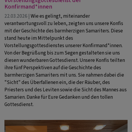
Vorstellungsgottesdienst der
Konfirmand*innen
22.03.2026 |
Wie es gelingt, miteinander
verantwortungsvoll zu leben, zeigten uns unsere Konfis
mit der Geschichte des barmherzigen Samariters. Diese
stand heute im Mittelpunkt des
Vorstellungsgottesdienstes unserer Konfirmand*innen.
Von der Begrüßung bis zum Segen gestalteten sie uns
diesen wunderbaren Gottesdienst. Unsere Konfis teilten
ihre fünf Perspektiven auf die Geschichte des
barmherzigen Samariters mit uns. Sie nahmen dabei die
"Sicht" des Überfallenen ein, die der Räuber, des
Priesters und des Leviten sowie die Sicht des Mannes aus
Samarien. Danke für Eure Gedanken und den tollen
Gottesdienst.