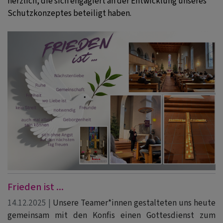
herzlich, die sich engagiert an der Entwicklung unseres
Schutzkonzeptes beteiligt haben.
Frieden ist ...
14.12.2025 |
Unsere Teamer*innen gestalteten uns heute
gemeinsam mit den Konfis einen Gottesdienst zum