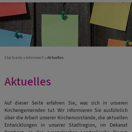
Startseite
Informiert
Aktuelles
Aktuelles
Auf dieser Seite erfahren Sie, was sich in unseren
Kirchengemeinden tut. Wir informieren Sie ausführlich
über die Arbeit unserer Kirchenvorstände, die aktuellen
Entwicklungen in unserer Stadtregion, im Dekanat