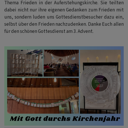
Thema Frieden in der Auferstehungskirche. Sie teilten
dabei nicht nur ihre eigenen Gedanken zum Frieden mit
uns, sondern luden uns Gottesdienstbesucher dazu ein,
selbst über den Frieden nachzudenken. Danke Euch allen
für den schönen Gottesdienst am 3. Advent.