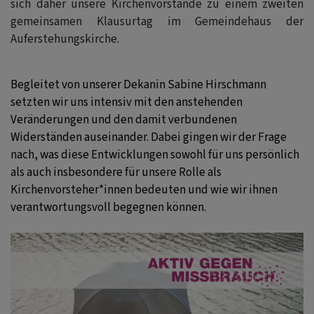
sich daher unsere Kirchenvorstände zu einem zweiten
gemeinsamen Klausurtag im Gemeindehaus der
Auferstehungskirche.
Begleitet von unserer Dekanin Sabine Hirschmann
setzten wir uns intensiv mit den anstehenden
Veränderungen und den damit verbundenen
Widerständen auseinander. Dabei gingen wir der Frage
nach, was diese Entwicklungen sowohl für uns persönlich
als auch insbesondere für unsere Rolle als
Kirchenvorsteher*innen bedeuten und wie wir ihnen
verantwortungsvoll begegnen können.