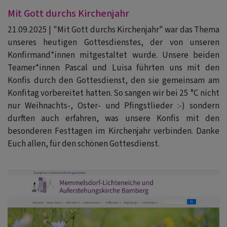
Mit Gott durchs Kirchenjahr
21.09.2025 | "Mit Gott durchs Kirchenjahr" war das Thema
unseres heutigen Gottesdienstes, der von unseren
Konfirmand*innen mitgestaltet wurde. Unsere beiden
Teamer*innen Pascal und Luisa führten uns mit den
Konfis durch den Gottesdienst, den sie gemeinsam am
Konfitag vorbereitet hatten. So sangen wir bei 25 °C nicht
nur Weihnachts-, Oster- und Pfingstlieder :-) sondern
durften auch erfahren, was unsere Konfis mit den
besonderen Festtagen im Kirchenjahr verbinden. Danke
Euch allen, für den schönen Gottesdienst.