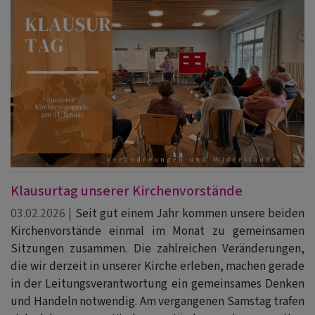
Klausurtag unserer Kirchenvorstände
03.02.2026 |
Seit gut einem Jahr kommen unsere beiden
Kirchenvorstände einmal im Monat zu gemeinsamen
Sitzungen zusammen. Die zahlreichen Veränderungen,
die wir derzeit in unserer Kirche erleben, machen gerade
in der Leitungsverantwortung ein gemeinsames Denken
und Handeln notwendig. Am vergangenen Samstag trafen